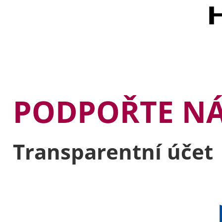
PODPOŘTE N
Transparentní účet