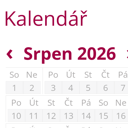
Kalendář
‹
Srpen 2026
So
Ne
Po
Út
St
Čt
Pá
1
2
3
4
5
6
7
Po
Út
St
Čt
Pá
So
Ne
10
11
12
13
14
15
16