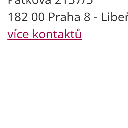
182 00 Praha 8 - Libe
více kontaktů